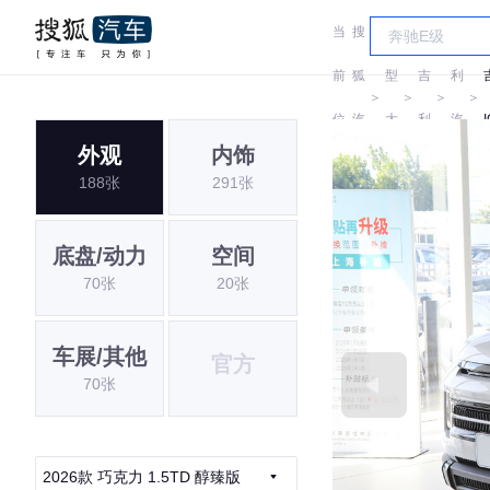
当
搜
车
吉
前
狐
型
吉
利
＞
＞
＞
＞
位
汽
大
利
汽
外观
内饰
置:
车
全
车
188张
291张
底盘/动力
空间
70张
20张
车展/其他
官方
70张
2026款 巧克力 1.5TD 醇臻版