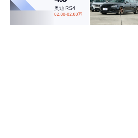
奥迪 RS4
82.88-82.88万