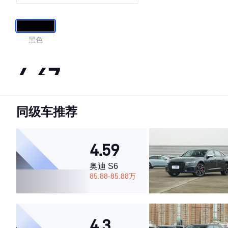
黑色
4.67
同级车推荐
·外观表现较为优秀，优于100%同级车
·内饰表现一般，低于51%同级车
·空间表现一般，低于87%同级车
4.59
奥迪 S6
85.88-85.88万
4.3