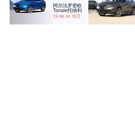
阿尔法罗密欧
Tonale托纳利
19.98-34.78万