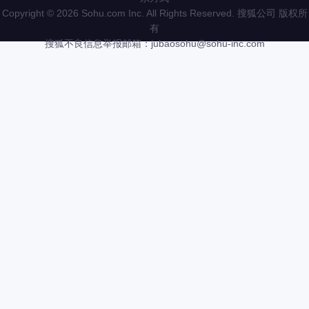
Copyright
©
2026 Sohu.com Inc. All Rights Reserved. 搜狐公司
版权所
有
搜狐不良信息举报邮箱：
jubaosohu@sohu-inc.com