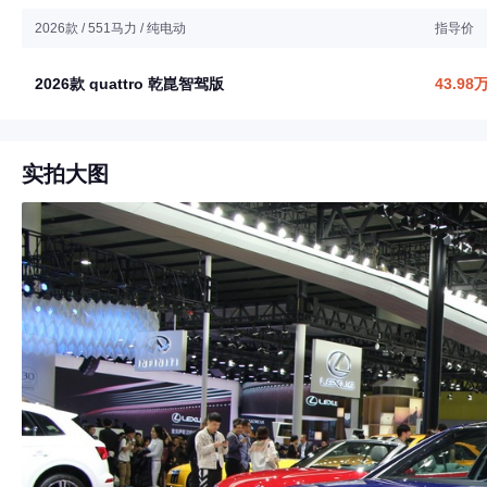
2026款 / 551马力 / 纯电动
指导价
2026款 quattro 乾崑智驾版
43.98
实拍大图