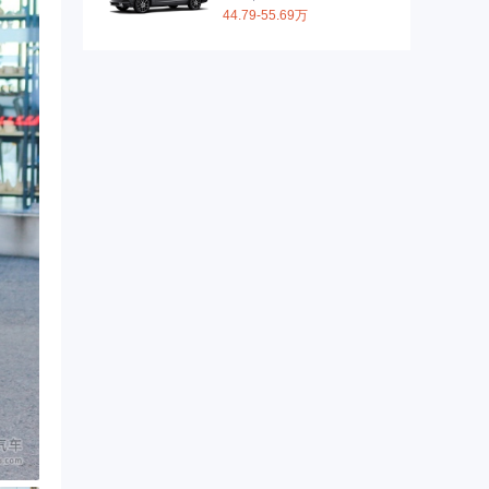
44.79-55.69万