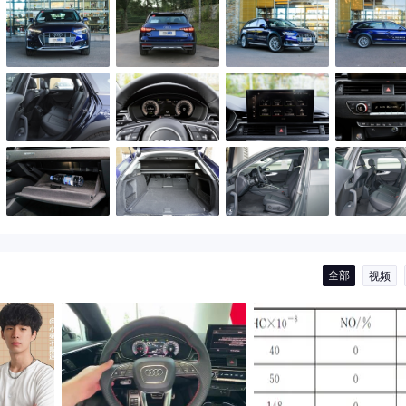
全部
视频