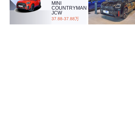
MINI
COUNTRYMAN
JCW
37.88-37.88万