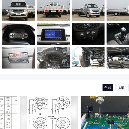
全部
视频