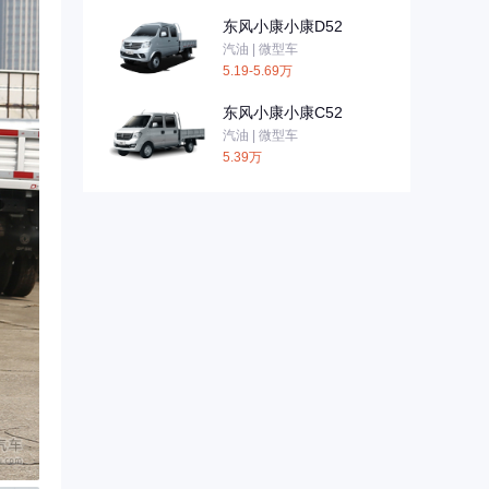
东风小康小康D52
汽油 | 微型车
5.19-5.69万
东风小康小康C52
汽油 | 微型车
5.39万