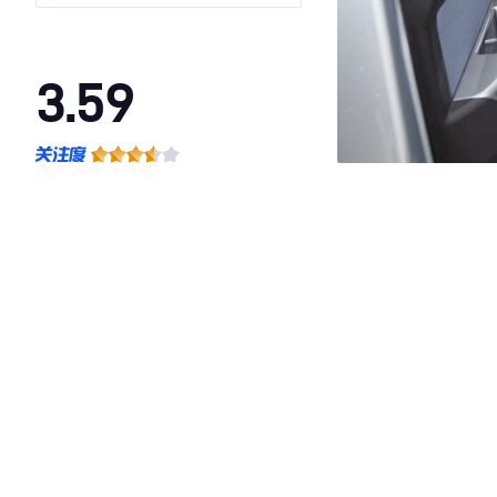
池
3.59
·外观表现一般，低于84%同级车
·内饰表现一般，低于84%同级车
·空间表现一般，低于84%同级车