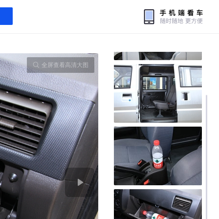
全屏查看高清大图