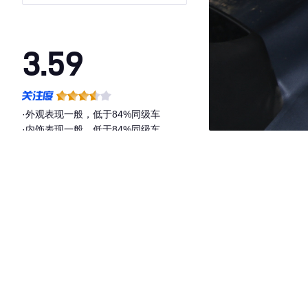
3.59
·外观表现一般，低于84%同级车
·内饰表现一般，低于84%同级车
·空间表现一般，低于84%同级车