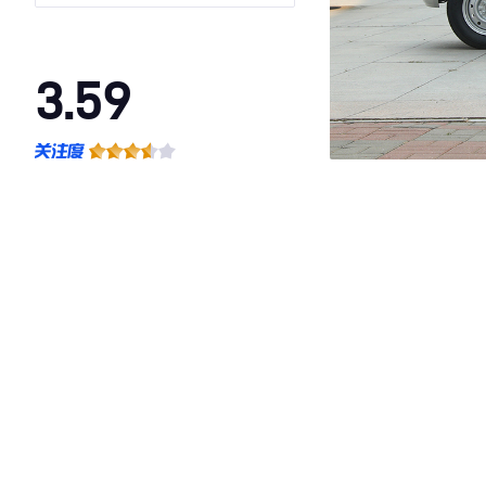
池
3.59
·外观表现一般，低于84%同级车
·内饰表现一般，低于84%同级车
·空间表现一般，低于84%同级车