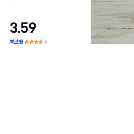
池
3.59
·外观表现一般，低于84%同级车
·内饰表现一般，低于84%同级车
·空间表现一般，低于84%同级车