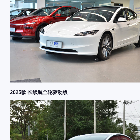
2025款 长续航全轮驱动版