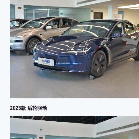
2025款 后轮驱动