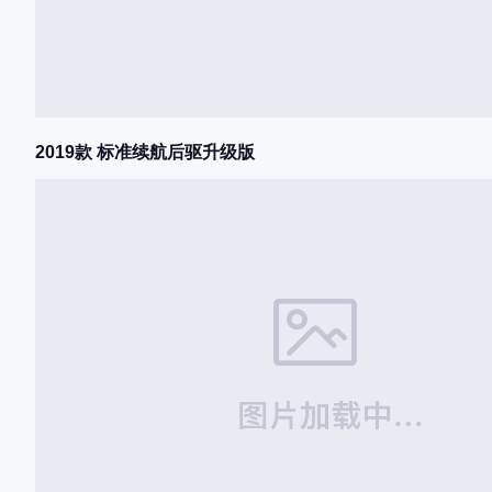
2019款 标准续航后驱升级版