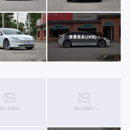
查看更多(28张)