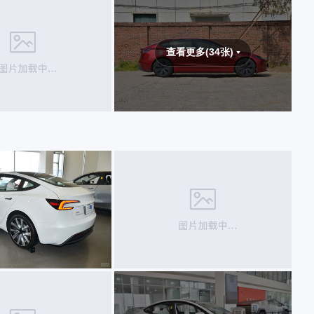
查看更多(34张)