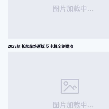
2023款 长续航焕新版 双电机全轮驱动