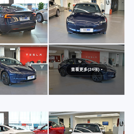
查看更多(24张)