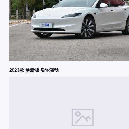
2023款 焕新版 后轮驱动