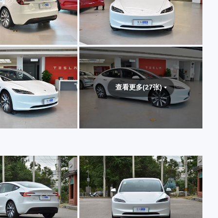
查看更多(27张)