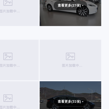
查看更多(27张)
查看更多(31张)