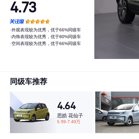
4.73
·外观表现较为优秀，优于66%同级车
·内饰表现较为优秀，优于80%同级车
·空间表现较为优秀，优于66%同级车
同级车推荐
4.64
思皓 花仙子
5.99-7.49万