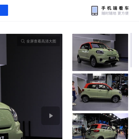
全屏查看高清大图