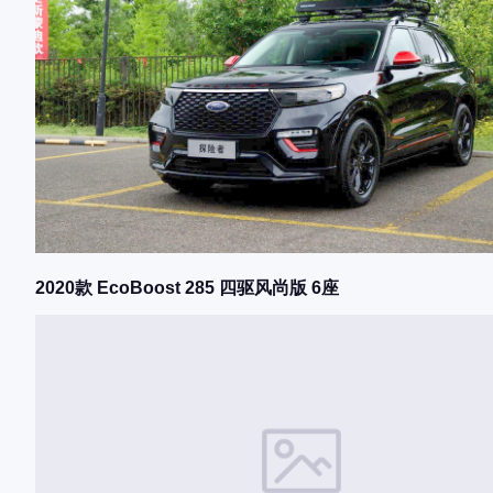
2020款 EcoBoost 285 四驱风尚版 6座