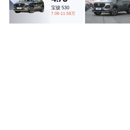
宝骏 530
7.08-11.58万