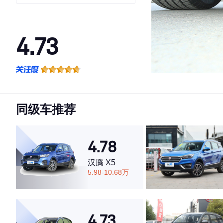
速版
4.73
·外观表现较为优秀，优于77%同级车
·内饰表现较为优秀，优于63%同级车
·空间表现较为优秀，优于73%同级车
同级车推荐
4.78
汉腾 X5
5.98-10.68万
4.73