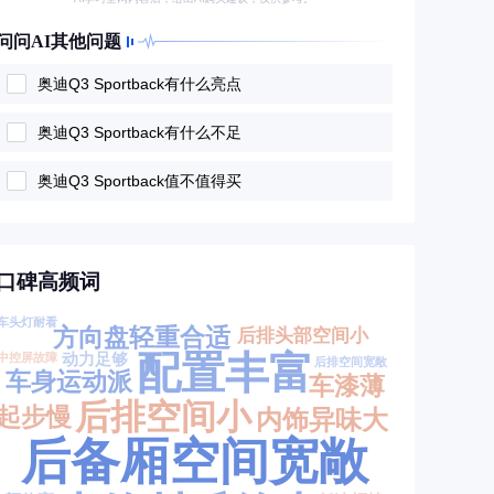
问问AI其他问题
奥迪Q3 Sportback有什么亮点
奥迪Q3 Sportback有什么不足
奥迪Q3 Sportback值不值得买
口碑高频词