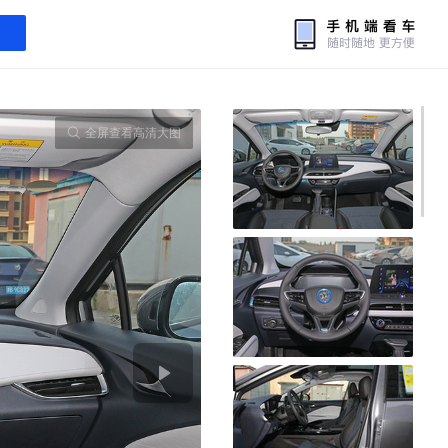
全屏查看高清大图