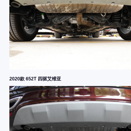
2020款 652T 四驱艾维亚