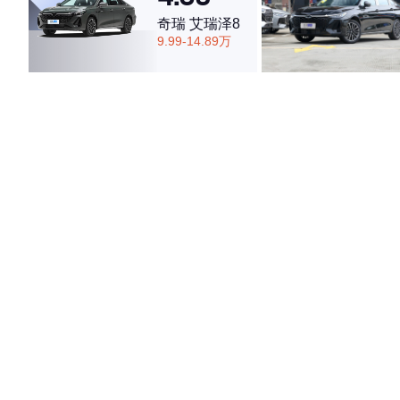
奇瑞 艾瑞泽8
9.99-14.89万