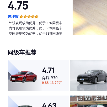
4.75
·外观表现较为优秀，优于69%同级车
·内饰表现较为优秀，优于86%同级车
·空间表现较为优秀，优于79%同级车
同级车推荐
4.71
奔腾 B70
9.88-13.79万
4.63