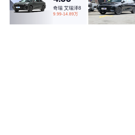
奇瑞 艾瑞泽8
9.99-14.89万