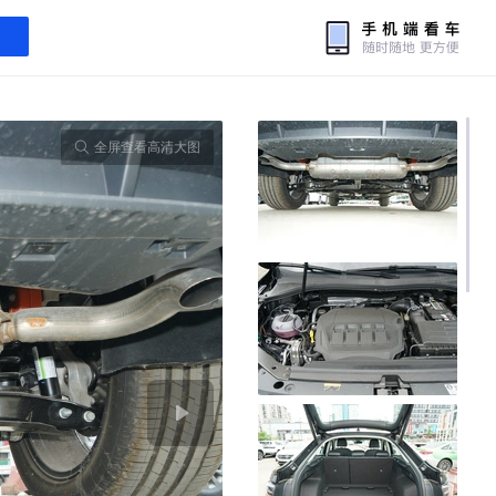
全屏查看高清大图