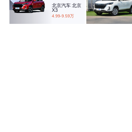
北京汽车 北京
X3
4.99-9.59万