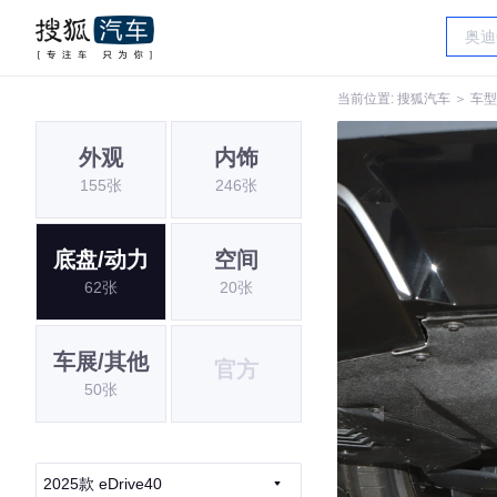
当前位置:
搜狐汽车
＞
车型
外观
内饰
155张
246张
底盘/动力
空间
62张
20张
车展/其他
官方
50张
2025款 eDrive40