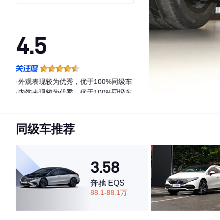
4.5
·外观表现较为优秀，优于100%同级车
·内饰表现较为优秀，优于100%同级车
·空间表现较为优秀，优于100%同级车
同级车推荐
3.58
奔驰 EQS
88.1-88.1万