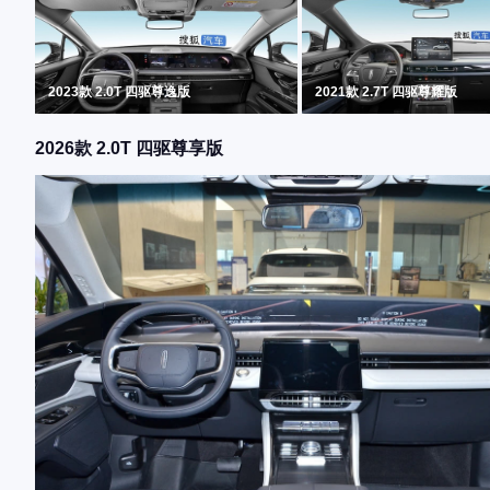
2023款 2.0T 四驱尊逸版
2021款 2.7T 四驱尊耀版
2026款 2.0T 四驱尊享版