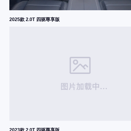
2025款 2.0T 四驱尊享版
2023款 2.0T 四驱尊享版