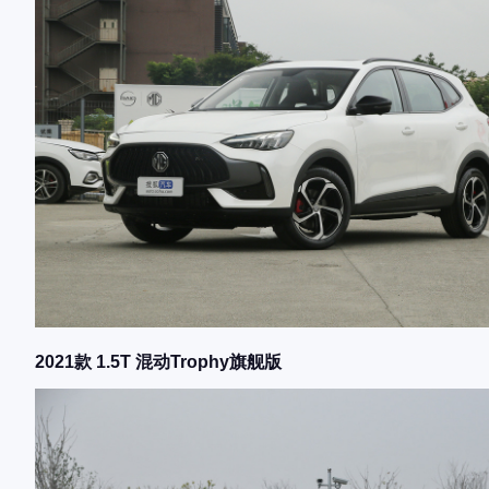
2021款 1.5T 混动Trophy旗舰版