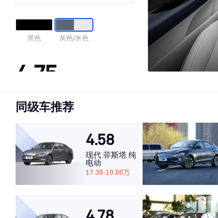
黑色
灰色/米色
4.75
同级车推荐
·外观表现一般，低于87%同级车
·内饰表现较为优秀，优于100%同级车
·空间表现较为优秀，优于100%同级车
4.58
现代 菲斯塔 纯
电动
17.38-19.88万
4.78