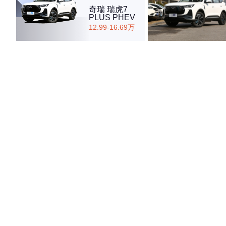
奇瑞 瑞虎7
PLUS PHEV
12.99-16.69万