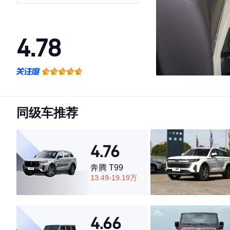
版
4.78
·外观表现较为优秀，优于77%同级车
·内饰表现较为优秀，优于86%同级车
·空间表现较为优秀，优于64%同级车
同级车推荐
4.76
奔腾 T99
13.49-19.19万
4.66