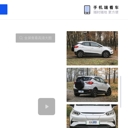
全屏查看高清大图