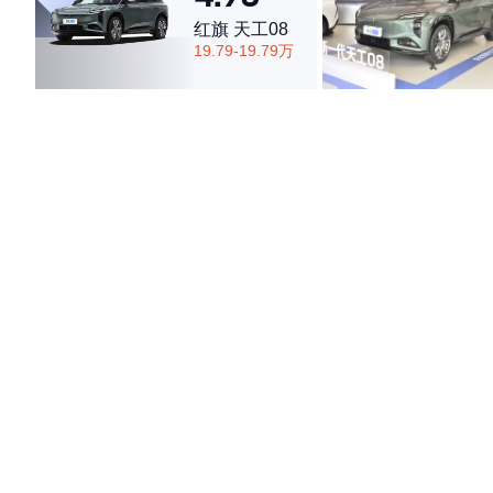
红旗 天工08
19.79-19.79万