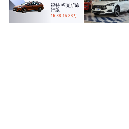
福特 福克斯旅
行版
15.38-15.38万