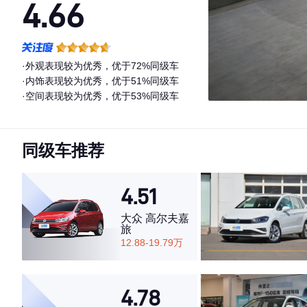
4.66
·外观表现较为优秀，优于72%同级车
·内饰表现较为优秀，优于51%同级车
·空间表现较为优秀，优于53%同级车
同级车推荐
4.51
大众 高尔夫嘉
旅
12.88-19.79万
4.78