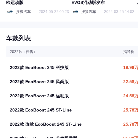
欧运动版
EVOS混动版发布
搜狐汽车
2024-05-22 09:23
搜狐汽车
2024-03-25 14:02
车款列表
2022款（停售）
指导价
2022款 EcoBoost 245 科技版
19.98
2022款 EcoBoost 245 风尚版
22.58
2022款 EcoBoost 245 运动版
24.58
2022款 EcoBoost 245 ST-Line
25.78
2022款 改款 EcoBoost 245 ST-Line
25.78