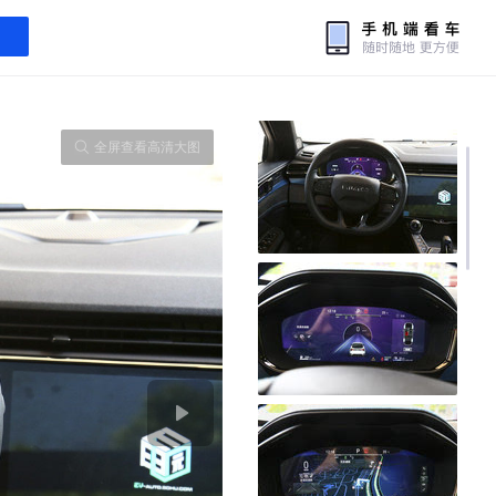
全屏查看高清大图