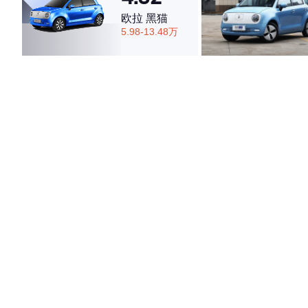
欧拉 黑猫
5.98-13.48万