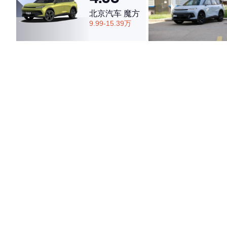
北京汽车 魔方
9.99-15.39万