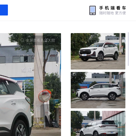
全屏查看高清大图