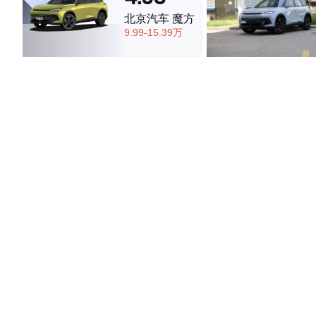
北京汽车 魔方
9.99-15.39万