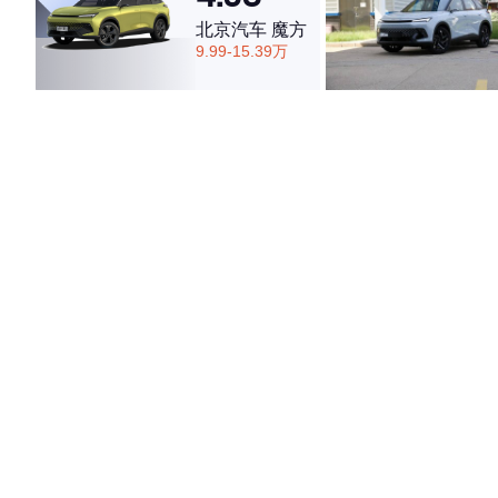
北京汽车 魔方
9.99-15.39万