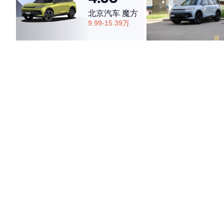
北京汽车 魔方
9.99-15.39万