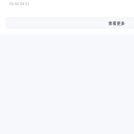
01-02 04:12
查看更多