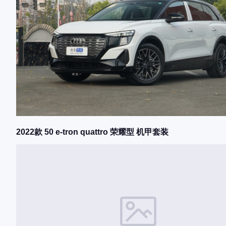
2022款 50 e-tron quattro 荣耀型 机甲套装