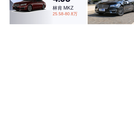
林肯 MKZ
25.58-80.8万