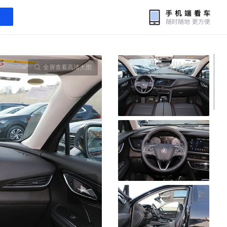
全屏查看高清大图