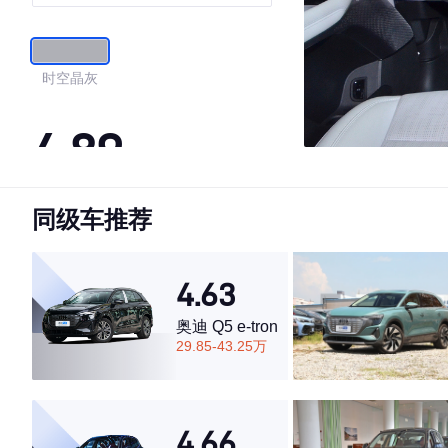
时空晶灰
4.89
同级车推荐
·外观表现较为优秀，优于90%同级车
·内饰表现较为优秀，优于94%同级车
·空间表现较为优秀，优于85%同级车
4.63
奥迪 Q5 e-tron
29.85-43.25万
4.66