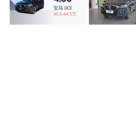
宝马 iX3
40.5-44.5万