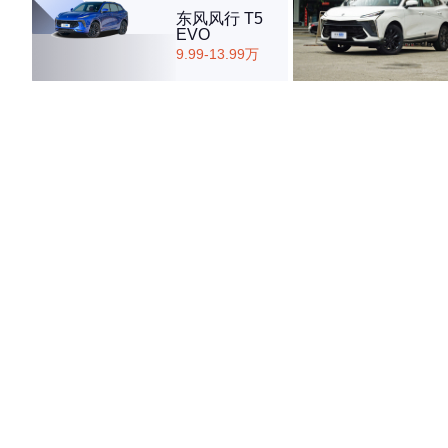
东风风行 T5
EVO
9.99-13.99万