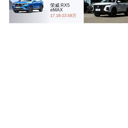
荣威 RX5
eMAX
17.18-23.58万