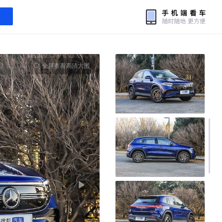
全屏查看高清大图