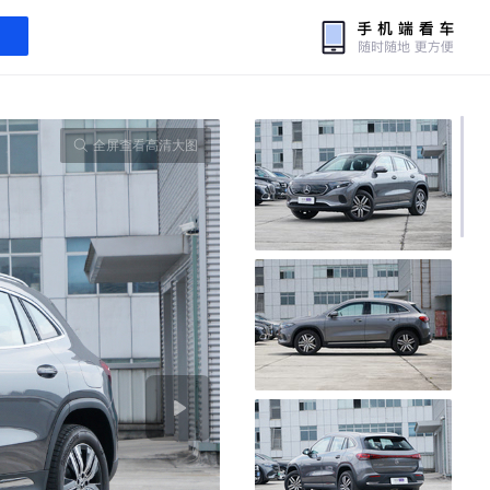
全屏查看高清大图