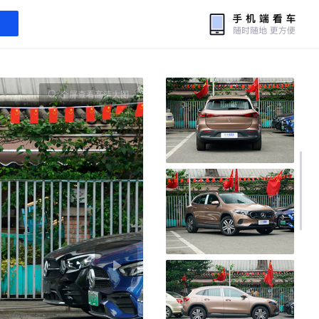
全屏查看高清大图