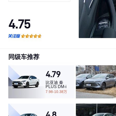
4.75
·外观表现较为优秀，优于65%同级车
·内饰表现较为优秀，优于74%同级车
·空间表现较为优秀，优于69%同级车
同级车推荐
4.79
比亚迪 秦
PLUS DM-i
7.98-10.38万
4.8